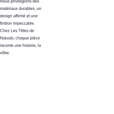
Nous privilégions des 
matériaux durables, un 
design affirmé et une 
finition impeccable.
Chez Les Têtes de 
Nœuds, chaque pièce 
raconte une histoire, la 
vôtre.