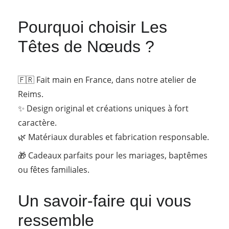
Pourquoi choisir Les 
Têtes de Nœuds ?
🇫🇷 Fait main en France, dans notre atelier de 
Reims.
✨ Design original et créations uniques à fort 
caractère.
🌿 Matériaux durables et fabrication responsable.
🎁 Cadeaux parfaits pour les mariages, baptêmes 
ou fêtes familiales.
Un savoir-faire qui vous 
ressemble