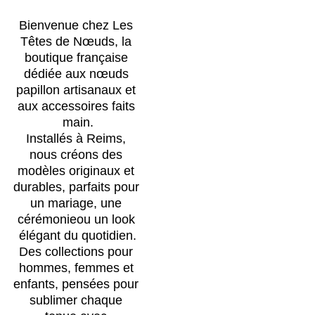
Bienvenue chez Les 
Têtes de Nœuds, la 
boutique française 
dédiée aux nœuds 
papillon artisanaux et 
aux accessoires faits 
main.
Installés à Reims, 
nous créons des 
modèles originaux et 
durables, parfaits pour 
un mariage, une 
cérémonieou un look 
élégant du quotidien.
Des collections pour 
hommes, femmes et 
enfants, pensées pour 
sublimer chaque 