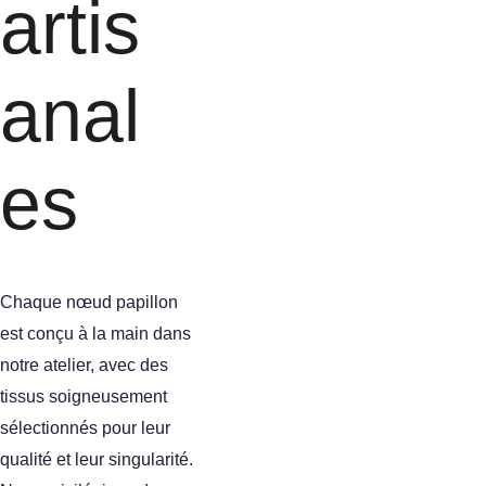
artis
anal
es
Chaque nœud papillon 
est conçu à la main dans 
notre atelier, avec des 
tissus soigneusement 
sélectionnés pour leur 
qualité et leur singularité.