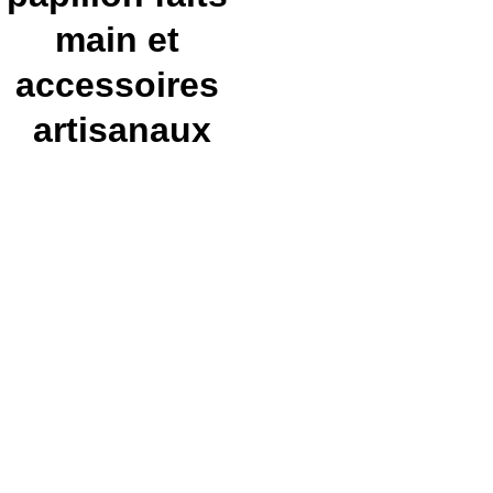
main et 
accessoires 
artisanaux