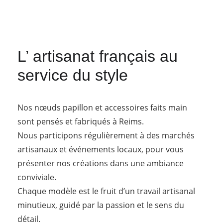
L’ artisanat français au 
service du style
Nos nœuds papillon et accessoires faits main 
sont pensés et fabriqués à Reims.
Nous participons régulièrement à des marchés 
artisanaux et événements locaux, pour vous 
présenter nos créations dans une ambiance 
conviviale.
Chaque modèle est le fruit d’un travail artisanal 
minutieux, guidé par la passion et le sens du 
détail.