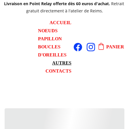
Livraison en Point Relay offerte dès 60 euros d'achat. 
Retrait 
gratuit directement à l'atelier de Reims.
ACCUEIL
NOEUDS 
PAPILLON
BOUCLES 
PANIER
D'OREILLES
AUTRES
CONTACTS