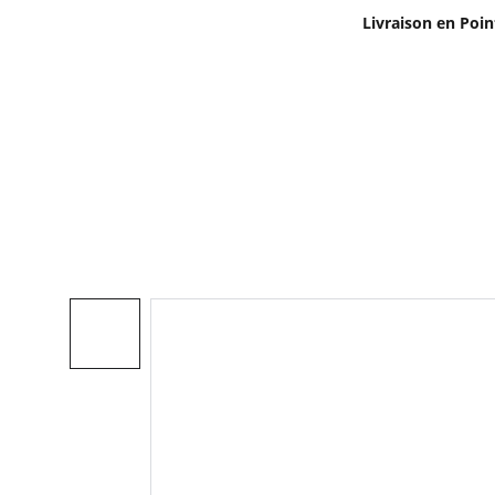
Livraison en Poin