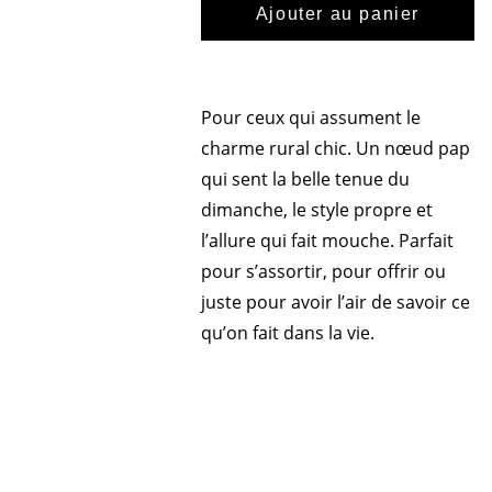
Ajouter au panier
Pour ceux qui assument le
charme rural chic. Un nœud pap
qui sent la belle tenue du
dimanche, le style propre et
l’allure qui fait mouche. Parfait
pour s’assortir, pour offrir ou
juste pour avoir l’air de savoir ce
qu’on fait dans la vie.