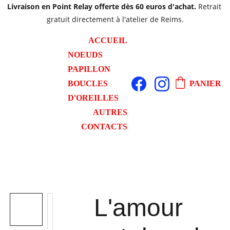
Livraison en Point Relay offerte dès 60 euros d'achat. 
Retrait 
gratuit directement à l'atelier de Reims.
ACCUEIL
NOEUDS 
PAPILLON
BOUCLES 
PANIER
D'OREILLES
AUTRES
CONTACTS
L'amour